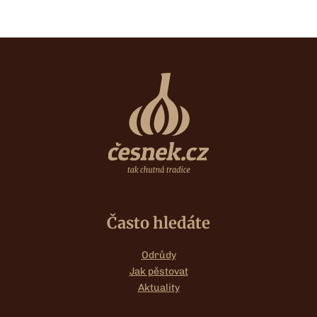
Často hledáte
Odrůdy
Jak pěstovat
Aktuality