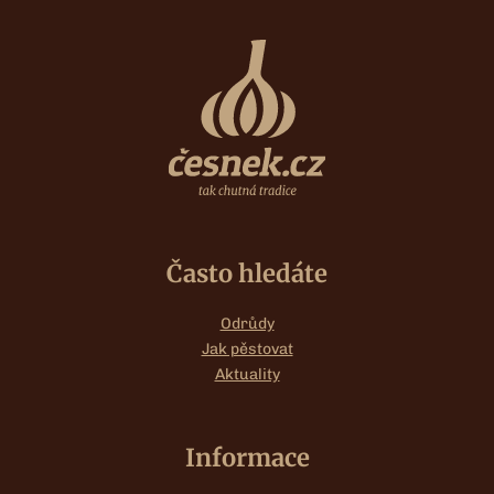
Často hledáte
Odrůdy
Jak pěstovat
Aktuality
Informace