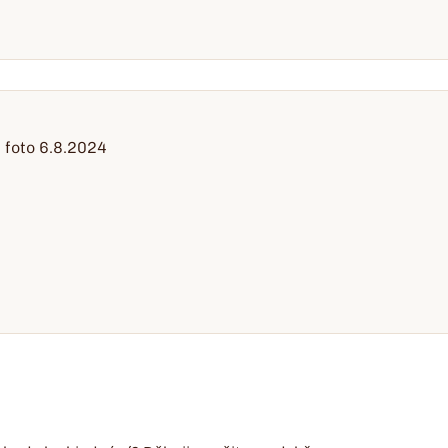
foto 6.8.2024