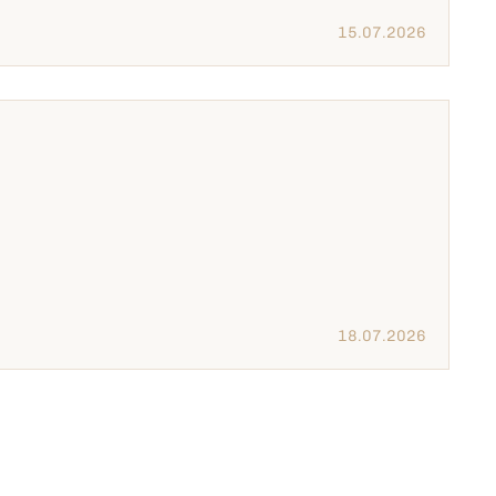
15.07.2026
18.07.2026