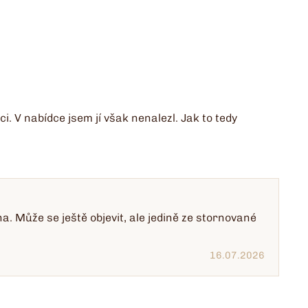
. V nabídce jsem jí však nenalezl. Jak to tedy
. Může se ještě objevit, ale jedině ze stornované
16.07.2026