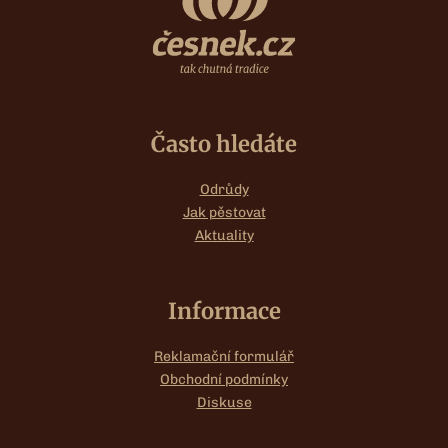
Často hledáte
Odrůdy
Jak pěstovat
Aktuality
Informace
Reklamační formulář
Obchodní podmínky
Diskuse